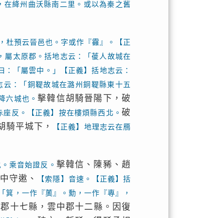
，在絳州曲沃縣南二里。或以為秦之舊
，杜預云晉邑也。字或作『靃』。【正
，屬太原郡。括地志云：「葰人故城在
曰：「屬雲中。」【正義】括地志云：
志云：「銅鞮故城在潞州銅鞮縣東十五
擊韓信胡騎晉陽下，破
降六城也。
破
赤座反。【正義】按在樓煩縣西北。
胡騎平城下，
【正義】地理志云在鴈
擊韓信、陳豨、趙
也。乘音始證反。
雲中守遫、
【索隱】音速。【正義】括
「箕，一作『薁』。勳，一作『專』，
門郡十七縣，雲中郡十二縣。因復