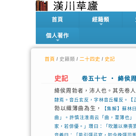
首頁
經籍類
個人著作
首頁
/ 史籍類 /
二十四史
/
史記
史記
卷五十七 ‧ 絳侯
絳侯周勃者，沛人也。其先卷
隸焉。音丘玄反，字林音丘權反。【
勃以織薄曲為生，
【集解】蘇林
曲」。許慎注淮南云「曲，葦薄也」
家，若俳優。」瓚曰：「吹簫以樂喪
音義曰：「能引彊弓官，如今挽彊司