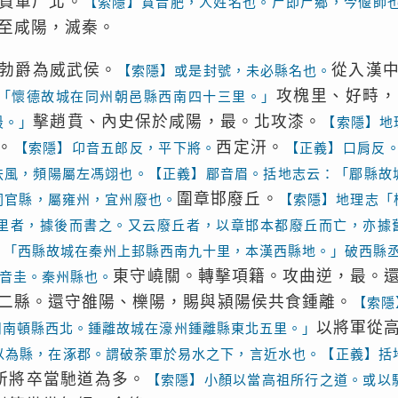
賁軍尸北。
【索隱】賁音肥，人姓名也。尸即尸鄉，今偃師
至咸陽，滅秦。
勃爵為威武侯。
從入漢
【索隱】或是封號，未必縣名也。
攻槐里、好畤，
「懷德故城在同州朝邑縣西南四十三里。」
擊趙賁、內史保於咸陽，最。北攻漆。
最。」
【索隱】地
。
西定汧。
【索隱】卬音五郎反，平下將。
【正義】口肩反
扶風，頻陽屬左馮翊也。【正義】郿音眉。括地志云：「郿縣故
圍章邯廢丘。
同官縣，屬雍州，宜州廢也。
【索隱】地理志「
里者，據後而書之。又云廢丘者，以章邯本都廢丘而亡，亦據
：「西縣故城在秦州上邽縣西南九十里，本漢西縣地。」破西縣
東守嶢關。轉擊項籍。攻曲逆，最。
音圭。秦州縣也。
二縣。還守雒陽、櫟陽，賜與潁陽侯共食鍾離。
【索隱
以將軍從
州南頓縣西北。鍾離故城在濠州鍾離縣東北五里。」
以為縣，在涿郡。謂破荼軍於易水之下，言近水也。【正義】括
所將卒當馳道為多。
【索隱】小顏以當高祖所行之道。或以