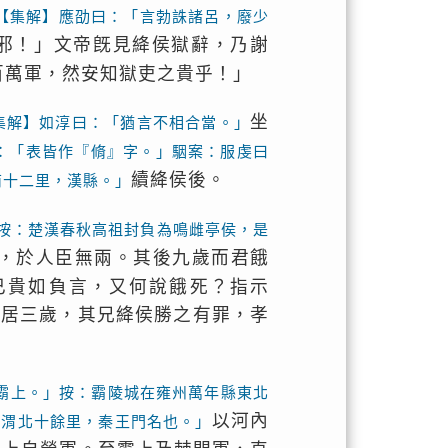
【集解】應劭曰：「言勃誅諸呂，廢少
邪！」文帝旣見絳侯獄辭，乃謝
百萬軍，然安知獄吏之貴乎！」
坐
集解】如淳曰：「猶言不相合當。」
：「表皆作『脩』字。」駰案：服虔曰
續絳侯後。
南十二里，漢縣。」
按：楚漢春秋高祖封負為鳴雌亭侯，是
，於人臣無兩。其後九歲而君餓
已貴如負言，又何說餓死？指示
」居三歲，其兄絳侯勝之有罪，孝
霸上。」按：霸陵城在雍州萬年縣東北
以河內
在渭北十餘里，秦王門名也。」