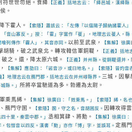
剖符世世勿絕。食絳
【正義】括地志云：「絳邑城，漢絳縣
絳侯。
降下霍人。
【索隱】蕭該云：「左傳『以偪陽子歸納諸霍人』
：「音山寡反。」按：「霍」字當作「葰」，地理志云葰人，縣
以前至武泉，
樊噲列傳作「靃人」，其音亦同。
【集解】徐廣
擊胡騎，破之武泉北。轉攻韓信軍銅鞮，
【正義】括地
破之。還，降太原六城。
」
【正義】并州縣。從銅鞮還并，
，
【集解】應劭曰：「硰音沙。或曰地名。」【索隱】晉灼音
三城，因擊
義】地理志云在鴈門郡，括地志云在并州崞縣界。
所將卒當馳道為多。勃遷為太尉。
平城縣。」
軍乘馬絺。
【集解】徐廣曰：「姓乘馬。」【索隱】絺，名
、鴈門守圂。
因轉攻得
【索隱】圂，守之名，音胡困反。
丞相箕肆、將勳。
北四十里，秦雲中郡。」
【集解】徐廣曰：
定鴈
字，包愷音以四反。漢書「勳」亦作「博」字，並誤耳。